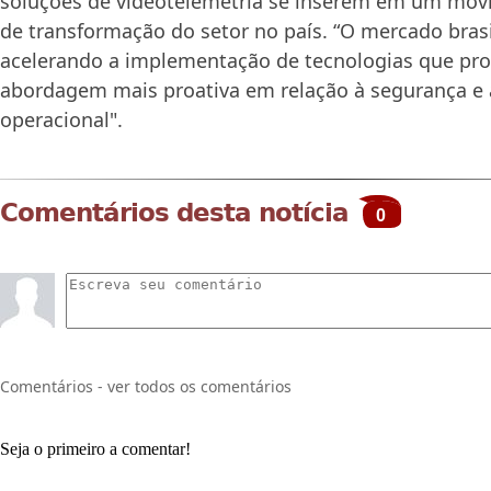
soluções de videotelemetria se inserem em um mo
de transformação do setor no país. “O mercado brasi
acelerando a implementação de tecnologias que 
abordagem mais proativa em relação à segurança e à
operacional".
Comentários desta notícia
0
Comentários - ver todos os comentários
Seja o primeiro a comentar!