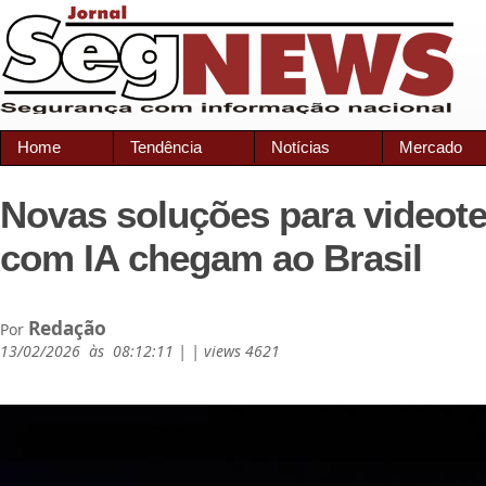
Home
Tendência
Notícias
Mercado
Novas soluções para videote
com IA chegam ao Brasil
Redação
Por
13/02/2026 às 08:12:11 | | views 4621