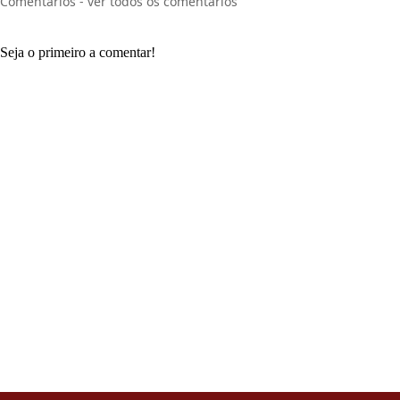
Comentários - ver todos os comentários
Seja o primeiro a comentar!