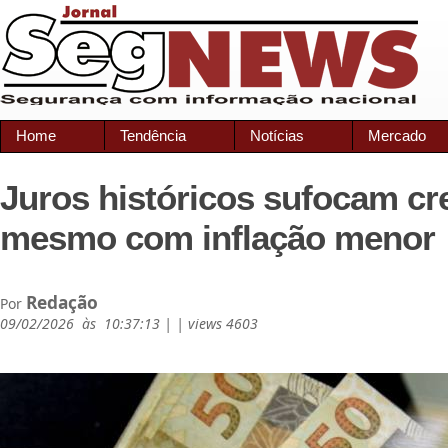
Home
Tendência
Notícias
Mercado
Juros históricos sufocam c
mesmo com inflação menor
Redação
Por
09/02/2026 às 10:37:13 | | views 4603