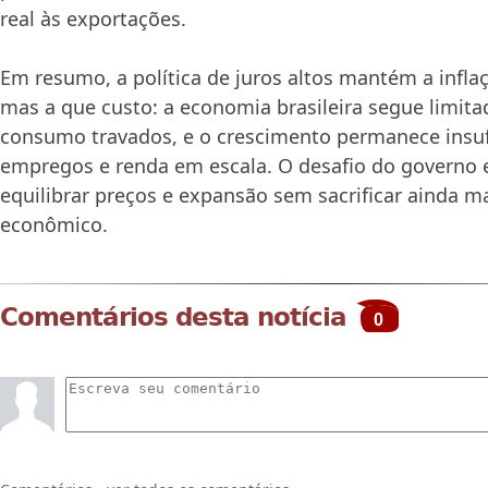
real às exportações.
Em resumo, a política de juros altos mantém a infla
mas a que custo: a economia brasileira segue limita
consumo travados, e o crescimento permanece insuf
empregos e renda em escala. O desafio do governo 
equilibrar preços e expansão sem sacrificar ainda 
econômico.
Comentários desta notícia
0