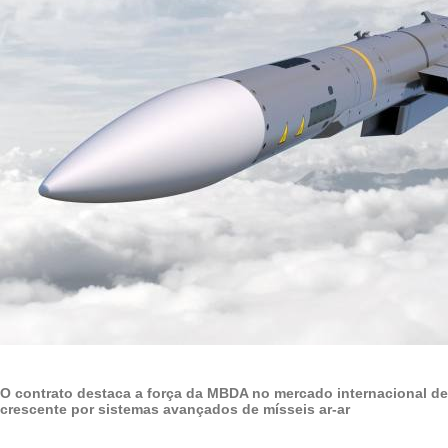
O contrato destaca a força da MBDA no mercado internacional d
crescente por sistemas avançados de mísseis ar-ar