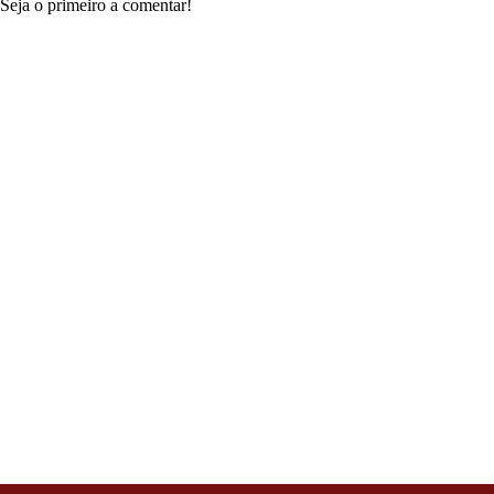
Seja o primeiro a comentar!