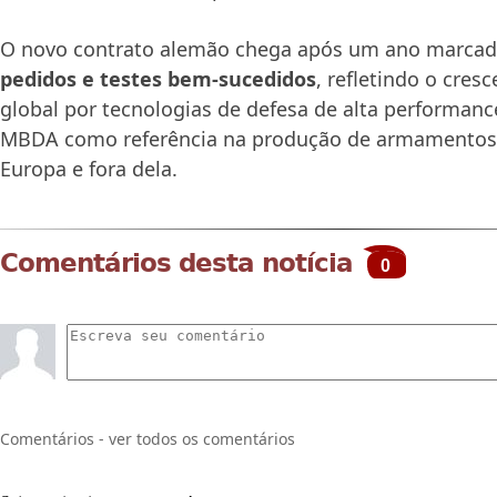
O novo contrato alemão chega após um ano marca
pedidos e testes bem-sucedidos
, refletindo o cres
global por tecnologias de defesa de alta performanc
MBDA como referência na produção de armamentos
Europa e fora dela.
Comentários desta notícia
0
Comentários - ver todos os comentários