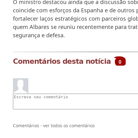
O ministro destacou ainda que a discussão sob
coincide com esforços da Espanha e de outros 
fortalecer laços estratégicos com parceiros glo
quem Albares se reuniu recentemente para tra
segurança e defesa.
Comentários desta notícia
0
Comentários - ver todos os comentários