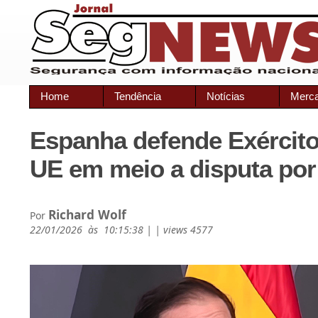
Home
Tendência
Notícias
Merc
Espanha defende Exército
UE em meio a disputa por
Richard Wolf
Por
22/01/2026 às 10:15:38 | | views 4577