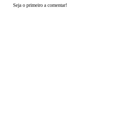
Seja o primeiro a comentar!