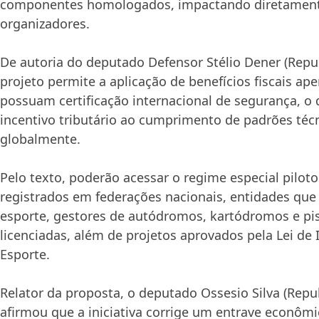
componentes homologados, impactando diretamente
organizadores.
De autoria do deputado Defensor Stélio Dener (Repu
projeto permite a aplicação de benefícios fiscais ap
possuam certificação internacional de segurança, o
incentivo tributário ao cumprimento de padrões téc
globalmente.
Pelo texto, poderão acessar o regime especial pilot
registrados em federações nacionais, entidades qu
esporte, gestores de autódromos, kartódromos e pi
licenciadas, além de projetos aprovados pela Lei de 
Esporte.
Relator da proposta, o deputado Ossesio Silva (Repu
afirmou que a iniciativa corrige um entrave econôm