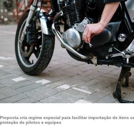
Proposta cria regime especial para facilitar importação de itens ce
proteção de pilotos e equipes