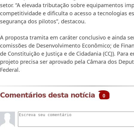
setor. “A elevada tributação sobre equipamentos imp
competitividade e dificulta o acesso a tecnologias e
segurança dos pilotos”, destacou.
A proposta tramita em caráter conclusivo e ainda se
comissões de Desenvolvimento Econômico; de Finanç
de Constituição e Justiça e de Cidadania (CCJ). Para e
projeto precisa ser aprovado pela Câmara dos Depu
Federal.
Comentários desta notícia
0