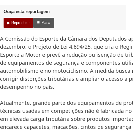
Ouça esta reportagem
⏹ Parar
▶ Reproduzir
A Comissão do Esporte da Câmara dos Deputados a
dezembro, o Projeto de Lei 4.894/25, que cria o Regi
Esporte a Motor e prevê a redução ou isenção de tr
de equipamentos de segurança e componentes utili
automobilismo e no motociclismo. A medida busca r
corrigir distorções tributárias e ampliar o acesso a 
desempenho no país.
Atualmente, grande parte dos equipamentos de pro
técnicas usadas em competições não é fabricada no B
em elevada carga tributária sobre produtos importa
encarece capacetes, macacões, cintos de segurança 