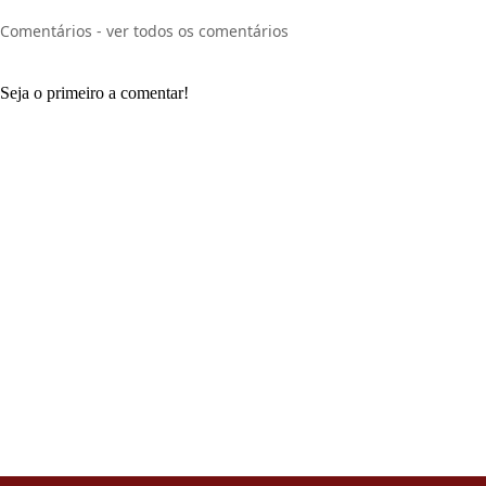
Comentários - ver todos os comentários
Seja o primeiro a comentar!