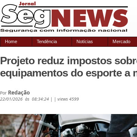
Home
Tendência
Notícias
Mercado
Projeto reduz impostos sobr
equipamentos do esporte a 
Redação
Por
22/01/2026 às 08:34:24 | | views 4599