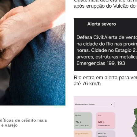
após erupção do Vulcão do
Rio entra em alerta para ve
até 76 km/h
líticas de crédito mais
 e varejo