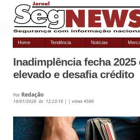
Home
Tendência
Notícias
Merc
Inadimplência fecha 2025
elevado e desafia crédito
Redação
Por
16/01/2026 às 12:23:16 | | views 4586