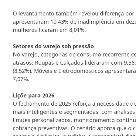
O levantamento também revelou diferença por
apresentaram 10,43% de inadimplência em de
mulheres ficaram em 8,01%.
Setores do varejo sob pressão
No varejo, categorias de consumo recorrente 
atrasos: Roupas e Calçados lideraram com 9,56
(8,52%). Móveis e Eletrodomésticos apresentar
7,07%.
Liçõe para 2026
O fechamento de 2025 reforça a necessidade de 
mais inteligentes e segmentadas, com análises 
limites personalizados, monitoramento contínu
cobrança preventivas. O cenário aponta que o c