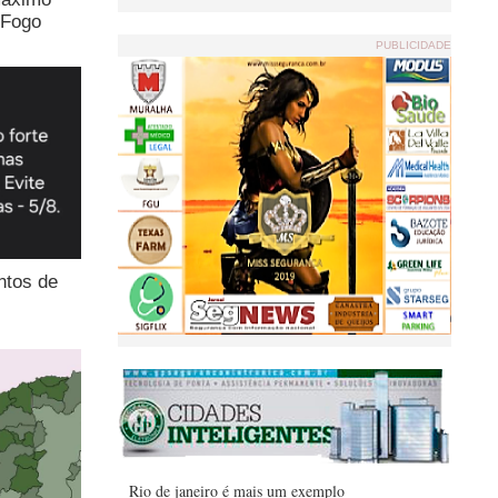
 Fogo
PUBLICIDADE
ntos de
Rio de janeiro é mais um exemplo