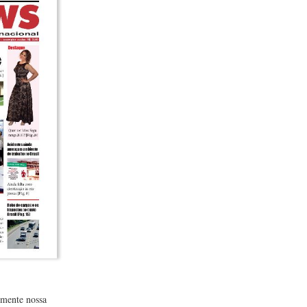
lmente nossa