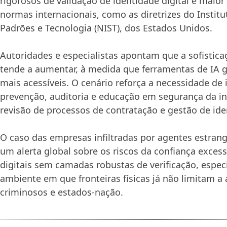
rigorosos de validação de identidade digital e mai
normas internacionais, como as diretrizes do Instit
Padrões e Tecnologia (NIST), dos Estados Unidos.
Autoridades e especialistas apontam que a sofistica
tende a aumentar, à medida que ferramentas de IA 
mais acessíveis. O cenário reforça a necessidade de
prevenção, auditoria e educação em segurança da i
revisão de processos de contratação e gestão de iden
O caso das empresas infiltradas por agentes estrang
um alerta global sobre os riscos da confiança exces
digitais sem camadas robustas de verificação, esp
ambiente em que fronteiras físicas já não limitam a
criminosos e estados-nação.