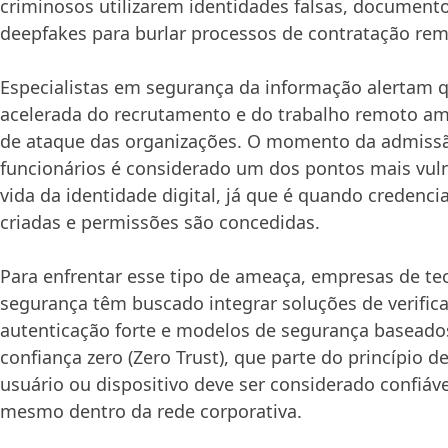
criminosos utilizarem identidades falsas, documento
deepfakes para burlar processos de contratação rem
Especialistas em segurança da informação alertam qu
acelerada do recrutamento e do trabalho remoto amp
de ataque das organizações. O momento da admiss
funcionários é considerado um dos pontos mais vuln
vida da identidade digital, já que é quando credenciai
criadas e permissões são concedidas.
Para enfrentar esse tipo de ameaça, empresas de te
segurança têm buscado integrar soluções de verific
autenticação forte e modelos de segurança baseado
confiança zero (Zero Trust), que parte do princípio
usuário ou dispositivo deve ser considerado confiáve
mesmo dentro da rede corporativa.