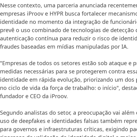
Nesse contexto, uma parceria anunciada recentemen
empresas iProov e HYPR busca fortalecer mecanismo
identidade no momento da integração de funcionários
prevê o uso combinado de tecnologias de detecção d
autenticação contínua para reduzir o risco de identi
fraudes baseadas em mídias manipuladas por IA.
"Empresas de todos os setores estão sob ataque e 
medidas necessárias para se protegerem contra es
identidade em rápida evolução, priorizando um dos 
no ciclo de vida da força de trabalho: o início", des
fundador e CEO da iProov.
Segundo analistas do setor, a preocupação vai além 
uso de deepfakes e identidades falsas também repr
para governos e infraestruturas críticas, exigindo p