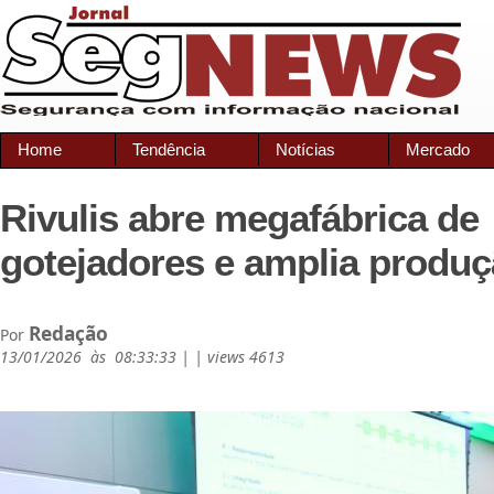
Home
Tendência
Notícias
Mercado
Rivulis abre megafábrica de
gotejadores e amplia produ
Redação
Por
13/01/2026 às 08:33:33 | | views 4613