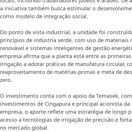
locais, incluindo trabalhadores judeus e árabes. De 
a iniciativa também busca estimular o desenvolvimen
como modelo de integração social.
Do ponto de vista industrial, a unidade foi construí
princípios de indústria verde, com uso de materiais 
renovável e sistemas inteligentes de gestão energéti
empresa afirma que a planta está entre as primeiras
irrigação a adotar práticas de manufatura circular, 
reaproveitamento de matérias-primas e meta de desp
zero.
O investimento conta com o apoio da Temasek, com
investimentos de Cingapura e principal acionista da 
empresa, o aporte reflete uma estratégia de longo p
acesso a tecnologias de irrigação de precisão e fort
no mercado global.