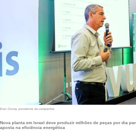
Eran Ossmy, presidente da companhia
Nova planta em Israel deve produzir milhões de peças por dia par
aposta na eficiência energética