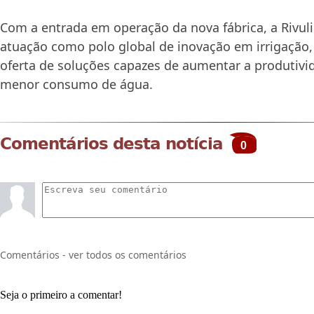
Com a entrada em operação da nova fábrica, a Rivuli
atuação como polo global de inovação em irrigação
oferta de soluções capazes de aumentar a produtivi
menor consumo de água.
Comentários desta notícia
0
Comentários - ver todos os comentários
Seja o primeiro a comentar!