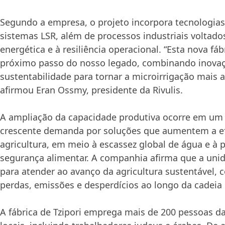
Segundo a empresa, o projeto incorpora tecnologias
sistemas LSR, além de processos industriais voltados
energética e à resiliência operacional. “Esta nova fá
próximo passo do nosso legado, combinando inovaç
sustentabilidade para tornar a microirrigação mais ac
afirmou Eran Ossmy, presidente da Rivulis.
A ampliação da capacidade produtiva ocorre em um
crescente demanda por soluções que aumentem a efi
agricultura, em meio à escassez global de água e à 
segurança alimentar. A companhia afirma que a unid
para atender ao avanço da agricultura sustentável, 
perdas, emissões e desperdícios ao longo da cadeia 
A fábrica de Tzipori emprega mais de 200 pessoas 