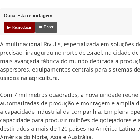
Ouça esta reportagem
⏹ Parar
▶ Reproduzir
A multinacional Rivulis, especializada em soluções d
precisão, inaugurou no norte de Israel, na cidade de 
mais avançada fábrica do mundo dedicada à produç
aspersores, equipamentos centrais para sistemas de
usados na agricultura.
Com 7 mil metros quadrados, a nova unidade reúne 
automatizadas de produção e montagem e amplia de 
a capacidade industrial da companhia. Em plena oper
capacidade para produzir milhões de gotejadores e a
destinados a mais de 120 países na América Latina, Á
América do Norte, Ásia e Austrália.