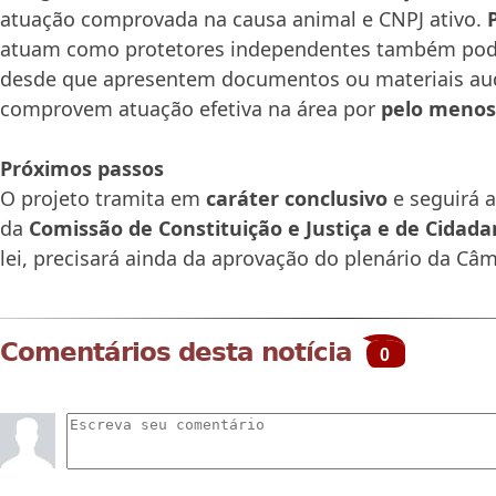
atuação comprovada na causa animal e CNPJ ativo.
atuam como protetores independentes também poder
desde que apresentem documentos ou materiais aud
comprovem atuação efetiva na área por
pelo menos
Próximos passos
O projeto tramita em
caráter conclusivo
e seguirá a
da
Comissão de Constituição e Justiça e de Cidada
lei, precisará ainda da aprovação do plenário da Câ
Comentários desta notícia
0