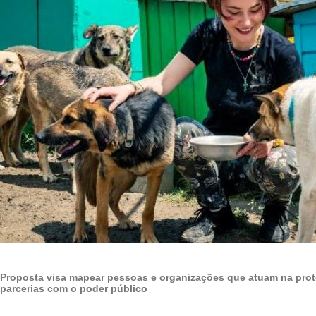
Proposta visa mapear pessoas e organizações que atuam na proteç
parcerias com o poder público