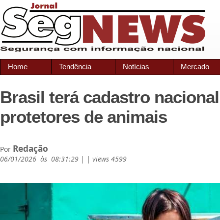
Home
Tendência
Notícias
Mercado
Brasil terá cadastro nacional
protetores de animais
Redação
Por
06/01/2026 às 08:31:29 | | views 4599