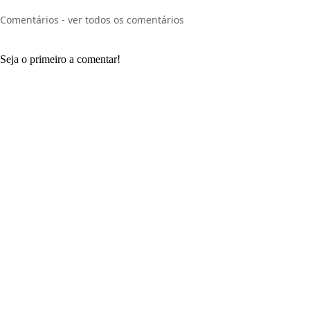
Comentários - ver todos os comentários
Seja o primeiro a comentar!