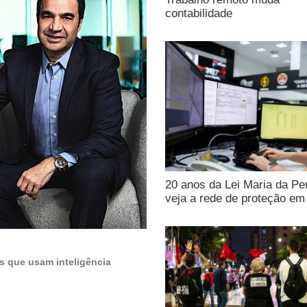
contabilidade
20 anos da Lei Maria da Pe
veja a rede de proteção e
as que usam inteligência