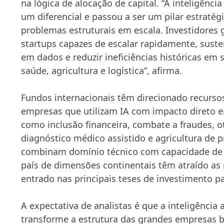
na lógica de alocação de capital. “A inteligência 
um diferencial e passou a ser um pilar estratég
problemas estruturais em escala. Investidores 
startups capazes de escalar rapidamente, sust
em dados e reduzir ineficiências históricas em 
saúde, agricultura e logística”, afirma.
Fundos internacionais têm direcionado recurso
empresas que utilizam IA com impacto direto e
como inclusão financeira, combate a fraudes, ot
diagnóstico médico assistido e agricultura de p
combinam domínio técnico com capacidade de 
país de dimensões continentais têm atraído as
entrado nas principais teses de investimento p
A expectativa de analistas é que a inteligência 
transforme a estrutura das grandes empresas b