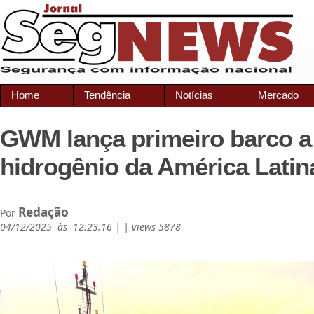
Home
Tendência
Notícias
Mercado
GWM lança primeiro barco a
hidrogênio da América Latin
Redação
Por
04/12/2025 às 12:23:16 | | views 5878