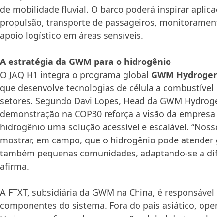
de mobilidade fluvial. O barco poderá inspirar aplic
propulsão, transporte de passageiros, monitoramen
apoio logístico em áreas sensíveis.
A estratégia da GWM para o hidrogênio
O JAQ H1 integra o programa global
GWM Hydrogen
que desenvolve tecnologias de célula a combustível 
setores. Segundo Davi Lopes, Head da GWM Hydroge
demonstração na COP30 reforça a visão da empresa 
hidrogênio uma solução acessível e escalável. “Nosso
mostrar, em campo, que o hidrogênio pode atender 
também pequenas comunidades, adaptando-se a dif
afirma.
A FTXT, subsidiária da GWM na China, é responsável
componentes do sistema. Fora do país asiático, op