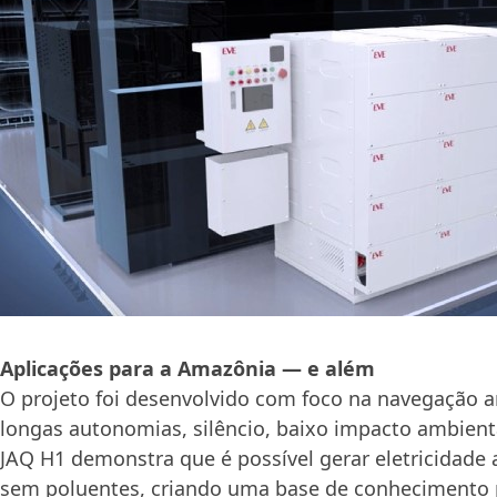
Aplicações para a Amazônia — e além
O projeto foi desenvolvido com foco na navegação 
longas autonomias, silêncio, baixo impacto ambient
JAQ H1 demonstra que é possível gerar eletricidade
sem poluentes, criando uma base de conhecimento 