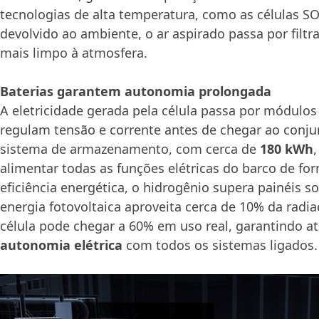
tecnologias de alta temperatura, como as células SO
devolvido ao ambiente, o ar aspirado passa por filt
mais limpo à atmosfera.
Baterias garantem autonomia prolongada
A eletricidade gerada pela célula passa por módulos
regulam tensão e corrente antes de chegar ao conju
sistema de armazenamento, com cerca de
180 kWh
alimentar todas as funções elétricas do barco de fo
eficiência energética, o hidrogênio supera painéis s
energia fotovoltaica aproveita cerca de 10% da radia
célula pode chegar a 60% em uso real, garantindo a
autonomia elétrica
com todos os sistemas ligados.