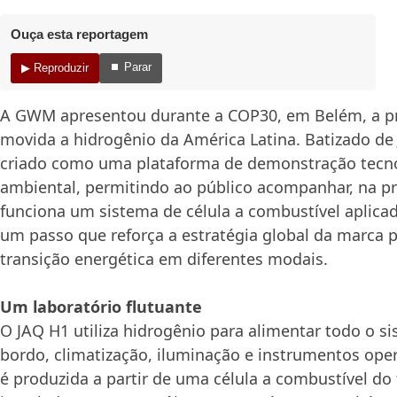
Ouça esta reportagem
⏹ Parar
▶ Reproduzir
A GWM apresentou durante a COP30, em Belém, a p
movida a hidrogênio da América Latina. Batizado d
criado como uma plataforma de demonstração tecn
ambiental, permitindo ao público acompanhar, na p
funciona um sistema de célula a combustível aplic
um passo que reforça a estratégia global da marca p
transição energética em diferentes modais.
Um laboratório flutuante
O JAQ H1 utiliza hidrogênio para alimentar todo o si
bordo, climatização, iluminação e instrumentos oper
é produzida a partir de uma célula a combustível do