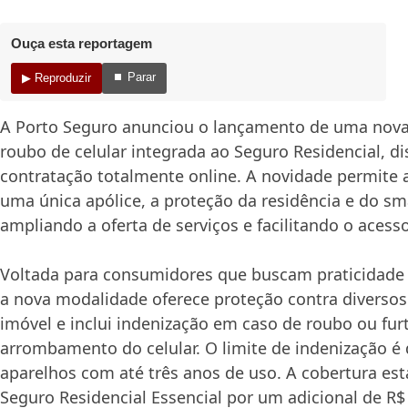
Ouça esta reportagem
⏹ Parar
▶ Reproduzir
A Porto Seguro anunciou o lançamento de uma nova
roubo de celular integrada ao Seguro Residencial, di
contratação totalmente online. A novidade permite ao
uma única apólice, a proteção da residência e do s
ampliando a oferta de serviços e facilitando o acess
Voltada para consumidores que buscam praticidade e
a nova modalidade oferece proteção contra diversos
imóvel e inclui indenização em caso de roubo ou fu
arrombamento do celular. O limite de indenização é 
aparelhos com até três anos de uso. A cobertura est
Seguro Residencial Essencial por um adicional de R