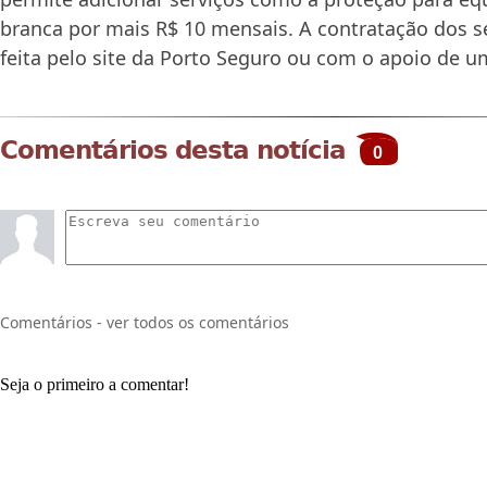
branca por mais R$ 10 mensais. A contratação dos s
feita pelo site da Porto Seguro ou com o apoio de um
Comentários desta notícia
0
Comentários - ver todos os comentários
Seja o primeiro a comentar!