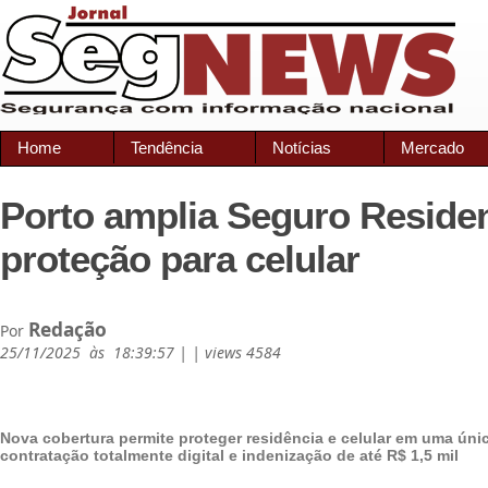
Home
Tendência
Notícias
Mercado
Porto amplia Seguro Reside
proteção para celular
Redação
Por
25/11/2025 às 18:39:57 | | views 4584
Nova cobertura permite proteger residência e celular em uma úni
contratação totalmente digital e indenização de até R$ 1,5 mil