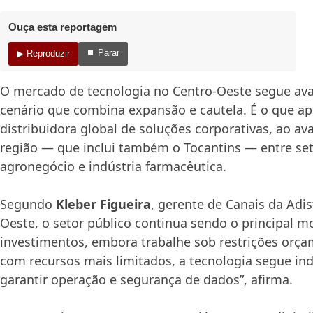
Ouça esta reportagem
⏹ Parar
▶ Reproduzir
O mercado de tecnologia no Centro-Oeste segue a
cenário que combina expansão e cautela. É o que ap
distribuidora global de soluções corporativas, ao av
região — que inclui também o Tocantins — entre set
agronegócio e indústria farmacêutica.
Segundo
Kleber Figueira
, gerente de Canais da Adis
Oeste, o setor público continua sendo o principal m
investimentos, embora trabalhe sob restrições orç
com recursos mais limitados, a tecnologia segue in
garantir operação e segurança de dados”, afirma.