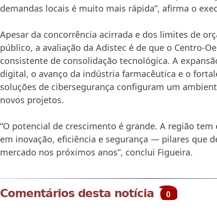
demandas locais é muito mais rápida”, afirma o exec
Apesar da concorrência acirrada e dos limites de or
público, a avaliação da Adistec é de que o Centro-Oe
consistente de consolidação tecnológica. A expans
digital, o avanço da indústria farmacêutica e o fort
soluções de cibersegurança configuram um ambiente
novos projetos.
“O potencial de crescimento é grande. A região tem 
em inovação, eficiência e segurança — pilares que d
mercado nos próximos anos”, conclui Figueira.
Comentários desta notícia
0