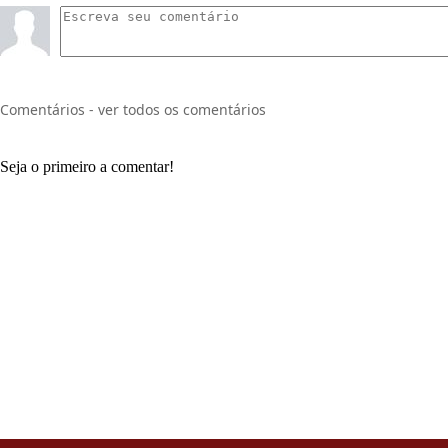
Comentários - ver todos os comentários
Seja o primeiro a comentar!