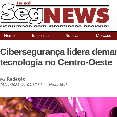
Home
Tendência
Notícias
Mercado
Cibersegurança lidera dema
tecnologia no Centro-Oeste
Redação
Por
19/11/2025 às 09:17:34 | | views 4647