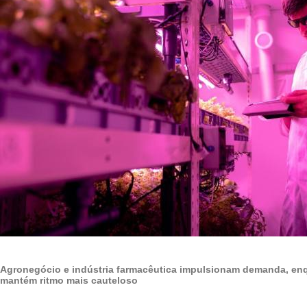
Agronegócio e indústria farmacêutica impulsionam demanda, enq
mantém ritmo mais cauteloso