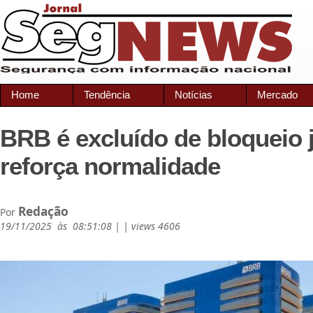
Home
Tendência
Notícias
Mercado
BRB é excluído de bloqueio j
reforça normalidade
Redação
Por
19/11/2025 às 08:51:08 | | views 4606