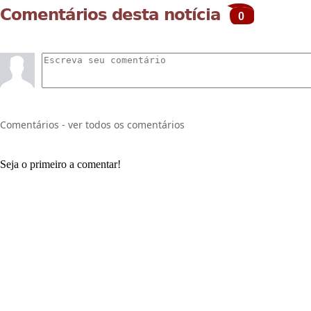
Comentários desta notícia
0
Comentários - ver todos os comentários
Seja o primeiro a comentar!