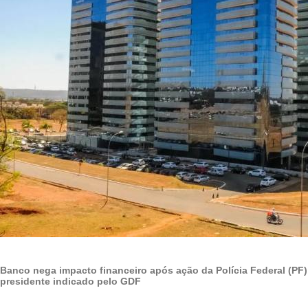
Banco nega impacto financeiro após ação da Polícia Federal (PF
presidente indicado pelo GDF