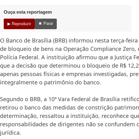
Ouça esta reportagem
⏹ Parar
▶ Reproduzir
O Banco de Brasília (BRB) informou nesta terça-feira 
de bloqueio de bens na Operação Compliance Zero, 
Polícia Federal. A instituição afirmou que a Justiça F
que a decisão que determinou o bloqueio de R$ 12,2
apenas pessoas físicas e empresas investigadas, pr
integralmente o patrimônio do banco.
Segundo o BRB, a 10ª Vara Federal de Brasília retifico
retirou o banco das medidas de constrição patrimon
determinação, ressaltou a instituição, reconhece qu
responsabilidades de dirigentes não se confundem 
jurídica.