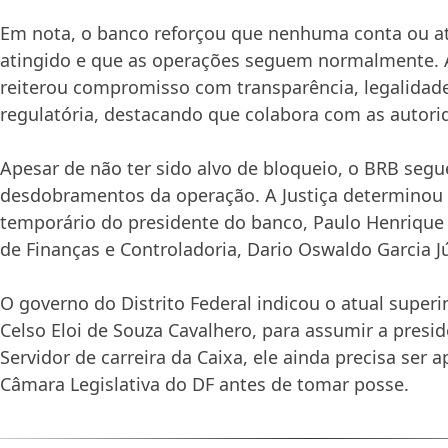
Em nota, o banco reforçou que nenhuma conta ou ati
atingido e que as operações seguem normalmente. A
reiterou compromisso com transparência, legalidad
regulatória, destacando que colabora com as autori
Apesar de não ter sido alvo de bloqueio, o BRB segu
desdobramentos da operação. A Justiça determinou
temporário do presidente do banco, Paulo Henrique 
de Finanças e Controladoria, Dario Oswaldo Garcia Jú
O governo do Distrito Federal indicou o atual super
Celso Eloi de Souza Cavalhero, para assumir a presi
Servidor de carreira da Caixa, ele ainda precisa ser 
Câmara Legislativa do DF antes de tomar posse.