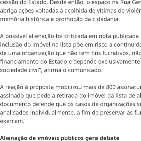
cessão do Estado. Desde então, o espaço na Rua Gen
abriga ações voltadas à acolhida de vítimas de violê
memória histórica e promoção da cidadania.
A possível alienação foi criticada em nota publicada 
inclusão do imóvel na lista põe em risco a continuid
de uma organização que não tem fins lucrativos, nã
financiamento do Estado e depende exclusivamente 
sociedade civil”, afirma o comunicado.
A reação à proposta mobilizou mais de 800 assinat
assinado que pede a retirada do imóvel da lista de a
documento defende que os casos de organizações s
analisados individualmente, a fim de preservar as f
exercem.
Alienação de imóveis públicos gera debate