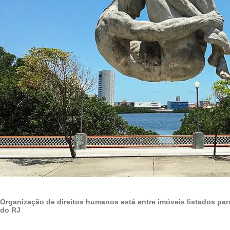
Organização de direitos humanos está entre imóveis listados par
do RJ