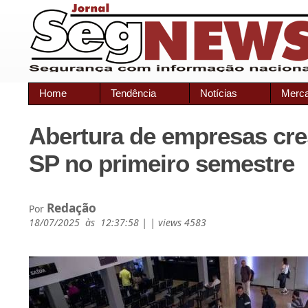
Home
Tendência
Notícias
Merc
Abertura de empresas cr
SP no primeiro semestre
Redação
Por
18/07/2025 às 12:37:58 | | views 4583