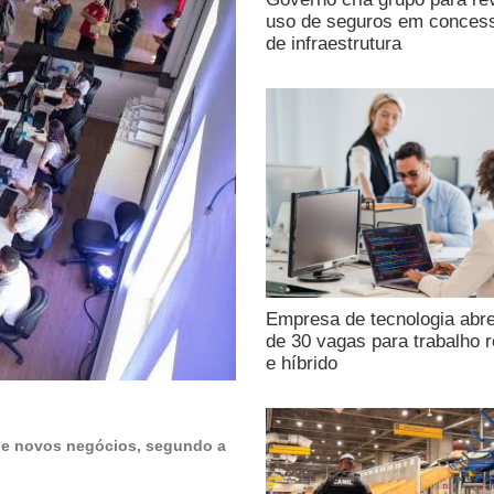
uso de seguros em conces
de infraestrutura
Empresa de tecnologia abr
de 30 vagas para trabalho 
e híbrido
 de novos negócios, segundo a