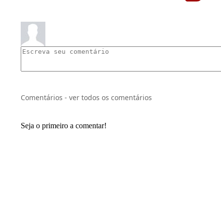
Comentários - ver todos os comentários
Seja o primeiro a comentar!