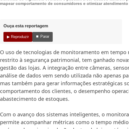
mapear comportamento de consumidores e otimizar atendimento
Ouça esta reportagem
⏹ Parar
▶ Reproduzir
O uso de tecnologias de monitoramento em tempo re
restrito à segurança patrimonial, tem ganhado nova
gestão das lojas. A integração entre câmeras, senso
análise de dados vem sendo utilizada não apenas par
mas também para gerar informações estratégicas s
comportamento dos clientes, o desempenho operaci
abastecimento de estoques.
Com o avanço dos sistemas inteligentes, o monitor
permite acompanhar métricas como o tempo médio d