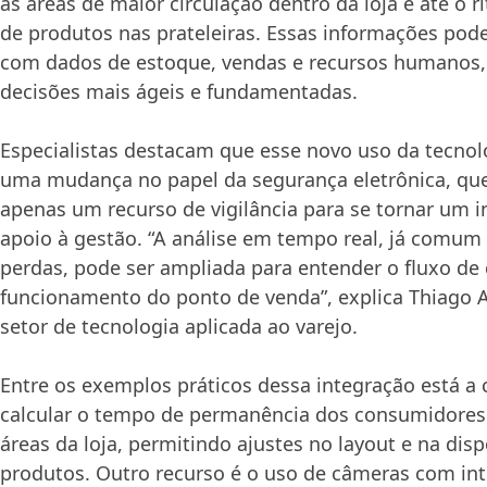
as áreas de maior circulação dentro da loja e até o 
de produtos nas prateleiras. Essas informações pod
com dados de estoque, vendas e recursos humanos,
decisões mais ágeis e fundamentadas.
Especialistas destacam que esse novo uso da tecnol
uma mudança no papel da segurança eletrônica, que
apenas um recurso de vigilância para se tornar um 
apoio à gestão. “A análise em tempo real, já comum
perdas, pode ser ampliada para entender o fluxo de c
funcionamento do ponto de venda”, explica Thiago A
setor de tecnologia aplicada ao varejo.
Entre os exemplos práticos dessa integração está a
calcular o tempo de permanência dos consumidores
áreas da loja, permitindo ajustes no layout e na dis
produtos. Outro recurso é o uso de câmeras com intel