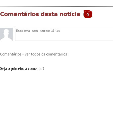
Comentários desta notícia
0
Comentários - ver todos os comentários
Seja o primeiro a comentar!