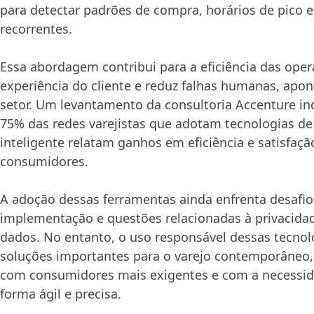
para detectar padrões de compra, horários de pico
recorrentes.
Essa abordagem contribui para a eficiência das ope
experiência do cliente e reduz falhas humanas, apo
setor. Um levantamento da consultoria Accenture in
75% das redes varejistas que adotam tecnologias 
inteligente relatam ganhos em eficiência e satisfaçã
consumidores.
A adoção dessas ferramentas ainda enfrenta desafio
implementação e questões relacionadas à privacida
dados. No entanto, o uso responsável dessas tecnol
soluções importantes para o varejo contemporâneo, 
com consumidores mais exigentes e com a necessid
forma ágil e precisa.