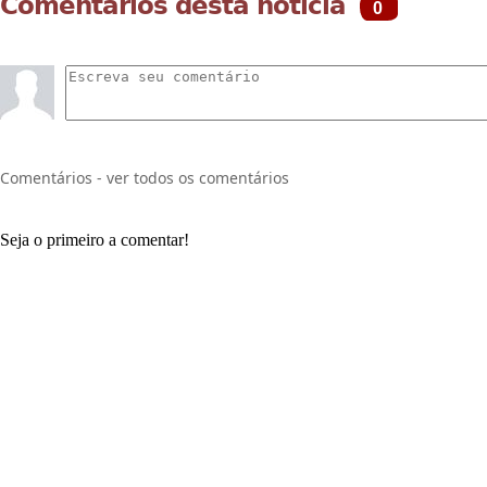
Comentários desta notícia
0
Comentários - ver todos os comentários
Seja o primeiro a comentar!