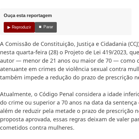
Ouça esta reportagem
⏹ Parar
▶ Reproduzir
A Comissão de Constituição, Justiça e Cidadania (CC
nesta quarta-feira (28) o Projeto de Lei 419/2023, qu
autor — menor de 21 anos ou maior de 70 — como c
atenuante em crimes de violência sexual contra mul
também impede a redução do prazo de prescrição n
Atualmente, o Código Penal considera a idade inferi
do crime ou superior a 70 anos na data da sentença
além de reduzir pela metade o prazo de prescrição 
proposta aprovada, essas regras deixam de valer pa
cometidos contra mulheres.