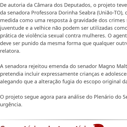
De autoria da Câmara dos Deputados, o projeto teve
da senadora Professora Dorinha Seabra (União-TO), 
medida como uma resposta à gravidade dos crimes s
juventude e a velhice não podem ser utilizadas com
prática de violência sexual contra mulheres. O agen
deve ser punido da mesma forma que qualquer outro
relatora.
A senadora rejeitou emenda do senador Magno Malta
pretendia incluir expressamente crianças e adolesce
alegando que a alteração fugia do escopo original d
O projeto segue agora para análise do Plenário do
urgência.