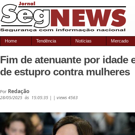
Home
Tendência
Notícias
Mercado
Fim de atenuante por idade
de estupro contra mulheres
Redação
Por
28/05/2025 às 15:05:35 | | views 4563