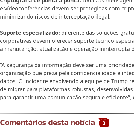
Criptografia de ponta a ponta:
todas as mensagens
e vídeoconferências devem ser protegidas com cript
minimizando riscos de interceptação ilegal.
Suporte especializado:
diferente das soluções gratu
corporativas devem oferecer suporte técnico especia
a manutenção, atualização e operação ininterrupta 
“A segurança da informação deve ser uma prioridad
organização que preza pela confidencialidade e inte
dados. O incidente envolvendo a equipe de Trump re
de migrar para plataformas robustas, desenvolvidas
para garantir uma comunicação segura e eficiente”, 
Comentários desta notícia
0