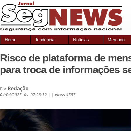
Home
Tendência
Notícias
Mercado
Risco de plataforma de men
para troca de informações s
Redação
Por
04/04/2025 às 07:23:32 | | views 4557