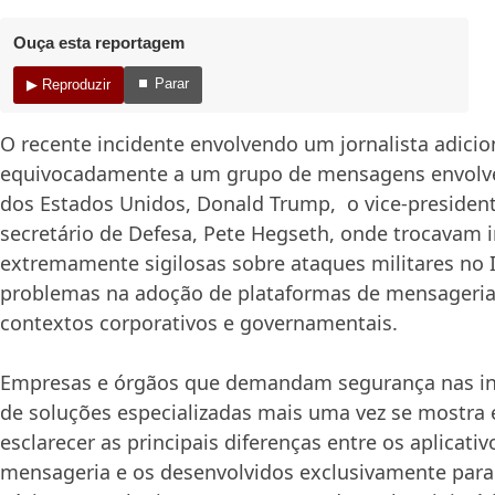
Ouça esta reportagem
⏹ Parar
▶ Reproduzir
O recente incidente envolvendo um jornalista adici
equivocadamente a um grupo de mensagens envolve
dos Estados Unidos, Donald Trump, o vice-president
secretário de Defesa, Pete Hegseth, onde trocavam
extremamente sigilosas sobre ataques militares no 
problemas na adoção de plataformas de mensageri
contextos corporativos e governamentais.
Empresas e órgãos que demandam segurança nas in
de soluções especializadas mais uma vez se mostra e
esclarecer as principais diferenças entre os aplicati
mensageria e os desenvolvidos exclusivamente para 