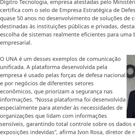
Dígitro Tecnologia, empresa atestadas pelo Ministér
certifica com o selo de Empresa Estratégica de Defes
quase 50 anos no desenvolvimento de soluções de 
destinadas às instituições públicas e privadas, dest
escolha de sistemas realmente eficientes para uma 
empresarial.
O UNA é um desses exemplos de comunicação
unificada. A plataforma desenvolvida pela
empresa é usado pelas forças de defesa nacional
e por negócios de diferentes setores
econômicos, que priorizam a segurança nas
informações. “Nossa plataforma foi desenvolvida
especialmente para atender às necessidades de
organizações que lidam com informações
sensíveis, garantindo total controle sobre os dados
exposições indevidas”, afirma Ivon Rosa, diretor de 