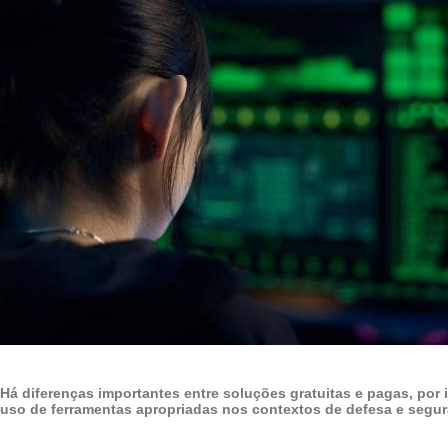
Há diferenças importantes entre soluções gratuitas e pagas, por 
uso de ferramentas apropriadas nos contextos de defesa e segu