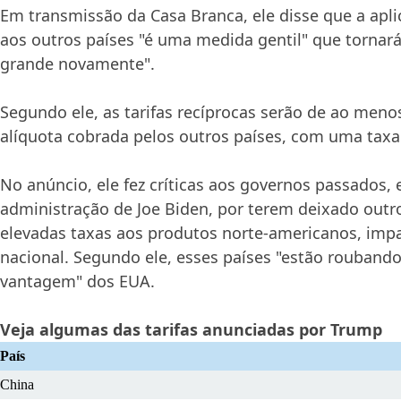
Em transmissão da Casa Branca, ele disse que a apli
aos outros países "é uma medida gentil" que tornar
grande novamente".
Segundo ele, as tarifas recíprocas serão de ao men
alíquota cobrada pelos outros países, com uma tax
No anúncio, ele fez críticas aos governos passados, 
administração de Joe Biden, por terem deixado outr
elevadas taxas aos produtos norte-americanos, impa
nacional. Segundo ele, esses países "estão roubando
vantagem" dos EUA.
Veja algumas das tarifas anunciadas por Trump
País
China