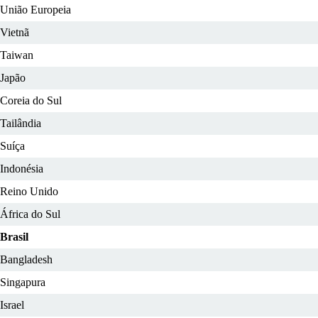
União Europeia
Vietnã
Taiwan
Japão
Coreia do Sul
Tailândia
Suíça
Indonésia
Reino Unido
África do Sul
Brasil
Bangladesh
Singapura
Israel