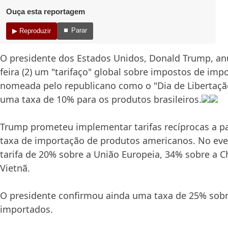
Ouça esta reportagem
⏹ Parar
▶ Reproduzir
O presidente dos Estados Unidos, Donald Trump, an
feira (2) um "tarifaço" global sobre impostos de impo
nomeada pelo republicano como o "Dia de Libertaçã
uma taxa de 10% para os produtos brasileiros.
Trump prometeu implementar tarifas recíprocas a p
taxa de importação de produtos americanos. No eve
tarifa de 20% sobre a União Europeia, 34% sobre a C
Vietnã.
O presidente confirmou ainda uma taxa de 25% sobr
importados.