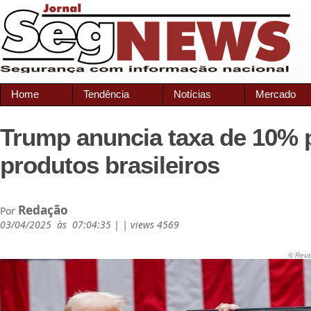
Home
Tendência
Notícias
Mercado
Trump anuncia taxa de 10% 
produtos brasileiros
Redação
Por
03/04/2025 às 07:04:35 | | views 4569
© Reut