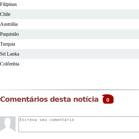
Filipinas
Chile
Austrália
Paquistão
Turquia
Sri Lanka
Colômbia
Comentários desta notícia
0