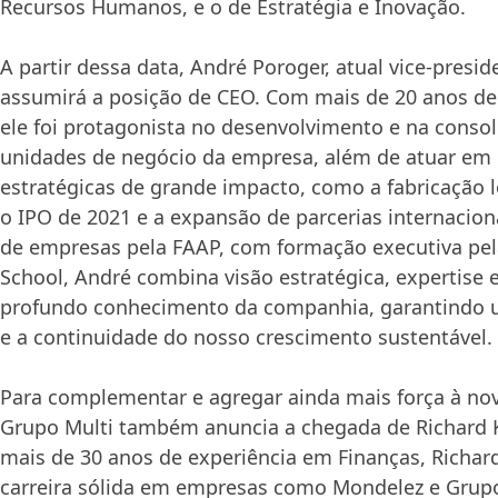
Recursos Humanos, e o de Estratégia e Inovação.
A partir dessa data, André Poroger, atual vice-presi
assumirá a posição de CEO. Com mais de 20 anos de 
ele foi protagonista no desenvolvimento e na consol
unidades de negócio da empresa, além de atuar em i
estratégicas de grande impacto, como a fabricação l
o IPO de 2021 e a expansão de parcerias internacion
de empresas pela FAAP, com formação executiva pel
School, André combina visão estratégica, expertise
profundo conhecimento da companhia, garantindo u
e a continuidade do nosso crescimento sustentável.
Para complementar e agregar ainda mais força à nov
Grupo Multi também anuncia a chegada de Richard
mais de 30 anos de experiência em Finanças, Richar
carreira sólida em empresas como Mondelez e Grup