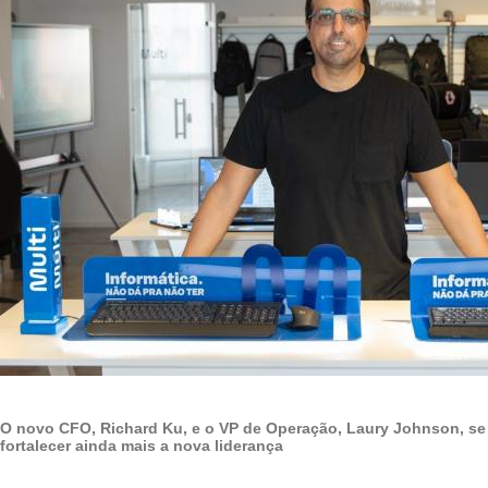
O novo CFO, Richard Ku, e o VP de Operação, Laury Johnson, se
fortalecer ainda mais a nova liderança