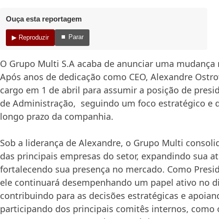
Ouça esta reportagem
⏹ Parar
▶ Reproduzir
O Grupo Multi S.A acaba de anunciar uma mudança 
Após anos de dedicação como CEO, Alexandre Ostrow
cargo em 1 de abril para assumir a posição de pres
de Administração, seguindo um foco estratégico e 
longo prazo da companhia.
Sob a liderança de Alexandre, o Grupo Multi conso
das principais empresas do setor, expandindo sua a
fortalecendo sua presença no mercado. Como Presi
ele continuará desempenhando um papel ativo no di
contribuindo para as decisões estratégicas e apoian
participando dos principais comitês internos, como 