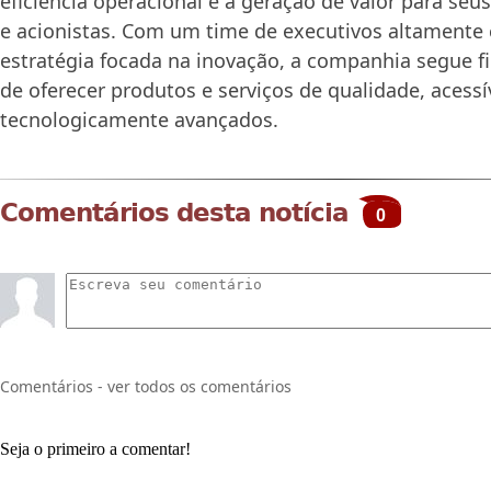
eficiência operacional e a geração de valor para seus
e acionistas. Com um time de executivos altamente
estratégia focada na inovação, a companhia segue 
de oferecer produtos e serviços de qualidade, acessí
tecnologicamente avançados.
Comentários desta notícia
0
Comentários - ver todos os comentários
Seja o primeiro a comentar!