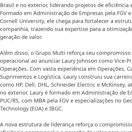
Brasil e no exterior, liderando projetos de eficiência
Formado em Administração de Empresas pela FGV 
Cornell University, ele chega para fortalecer a estrut
companhia, trazendo sua expertise para a otimizaçã
geração de valor.
Além disso, o Grupo Multi reforça seu compromisso
operacional ao anunciar Laury Johnson como Vice-Pr
Operações. Com vasta experiência em Operações, C
Suprimentos e Logística, Laury construiu sua carre
como HP, Dell, DHL, Schneider Electric e McKinsey, a
no exterior. Laury é formado em Administração de 
PUC/RS, com MBA pela FGV e especializações no Geor
Technology (EUA) e IBGC.
A nova estrutura de liderança reforça o compromis