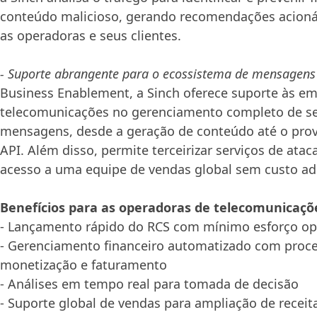
conteúdo malicioso, gerando recomendações acioná
as operadoras e seus clientes.
- Suporte abrangente para o ecossistema de mensagens
Business Enablement, a Sinch oferece suporte às e
telecomunicações no gerenciamento completo de s
mensagens, desde a geração de conteúdo até o pro
API. Além disso, permite terceirizar serviços de ata
acesso a uma equipe de vendas global sem custo adi
Benefícios para as operadoras de telecomunicaçõ
- Lançamento rápido do RCS com mínimo esforço op
- Gerenciamento financeiro automatizado com proce
monetização e faturamento
- Análises em tempo real para tomada de decisão
- Suporte global de vendas para ampliação de receit