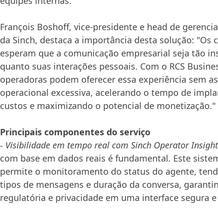
equipes internas.
François Boshoff, vice-presidente e head de gerenc
da Sinch, destaca a importância desta solução: "Os c
esperam que a comunicação empresarial seja tão ins
quanto suas interações pessoais. Com o RCS Busine
operadoras podem oferecer essa experiência sem a
operacional excessiva, acelerando o tempo de impl
custos e maximizando o potencial de monetização."
Principais componentes do serviço
- Visibilidade em tempo real com Sinch Operator Insight
com base em dados reais é fundamental. Este sistem
permite o monitoramento do status do agente, tendê
tipos de mensagens e duração da conversa, garant
regulatória e privacidade em uma interface segura e f