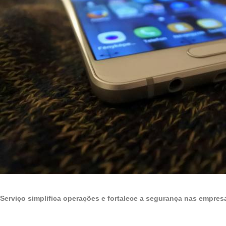
Serviço simplifica operações e fortalece a segurança nas empre