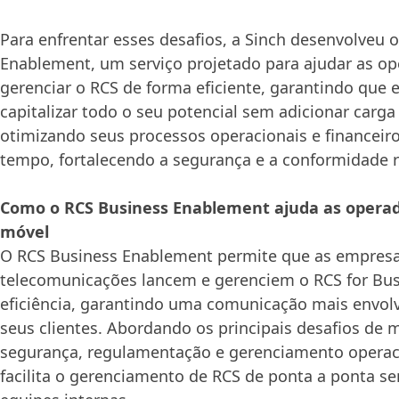
Para enfrentar esses desafios, a Sinch desenvolveu 
Enablement, um serviço projetado para ajudar as op
gerenciar o RCS de forma eficiente, garantindo que
capitalizar todo o seu potencial sem adicionar carga
otimizando seus processos operacionais e financei
tempo, fortalecendo a segurança e a conformidade r
Como o RCS Business Enablement ajuda as operad
móvel
O RCS Business Enablement permite que as empres
telecomunicações lancem e gerenciem o RCS for Bu
eficiência, garantindo uma comunicação mais envol
seus clientes. Abordando os principais desafios de 
segurança, regulamentação e gerenciamento operaci
facilita o gerenciamento de RCS de ponta a ponta s