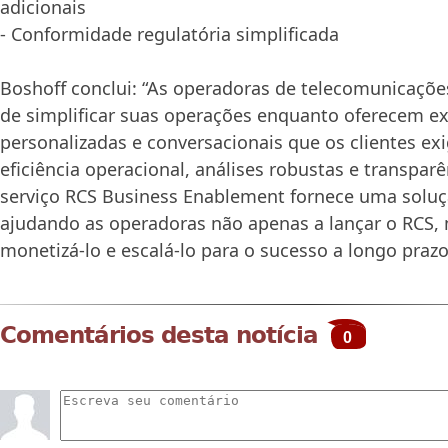
adicionais
- Conformidade regulatória simplificada
Boshoff conclui: “As operadoras de telecomunicaçõ
de simplificar suas operações enquanto oferecem ex
personalizadas e conversacionais que os clientes e
eficiência operacional, análises robustas e transparê
serviço RCS Business Enablement fornece uma solu
ajudando as operadoras não apenas a lançar o RCS
monetizá-lo e escalá-lo para o sucesso a longo prazo
Comentários desta notícia
0