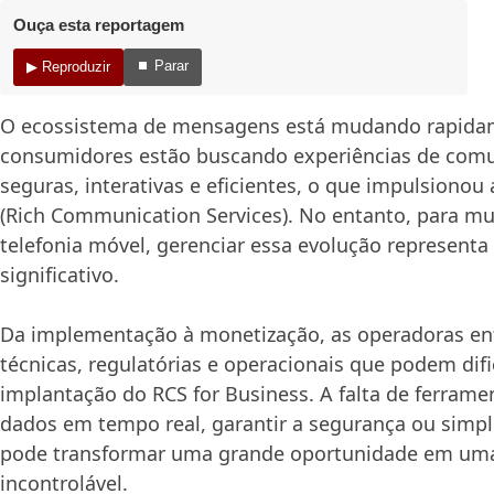
Ouça esta reportagem
⏹ Parar
▶ Reproduzir
O ecossistema de mensagens está mudando rapida
consumidores estão buscando experiências de com
seguras, interativas e eficientes, o que impulsionou
(Rich Communication Services). No entanto, para mu
telefonia móvel, gerenciar essa evolução representa
significativo.
Da implementação à monetização, as operadoras en
técnicas, regulatórias e operacionais que podem difi
implantação do RCS for Business. A falta de ferrame
dados em tempo real, garantir a segurança ou simpl
pode transformar uma grande oportunidade em um
incontrolável.