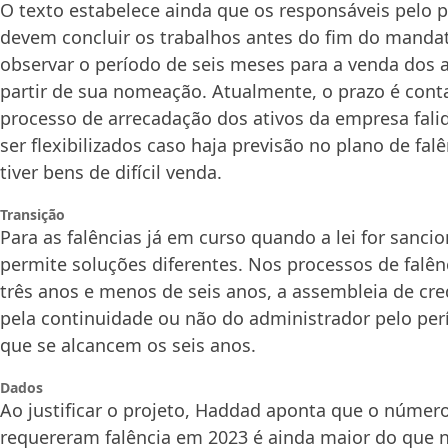
O texto estabelece ainda que os responsáveis pelo p
devem concluir os trabalhos antes do fim do manda
observar o período de seis meses para a venda dos 
partir de sua nomeação. Atualmente, o prazo é cont
processo de arrecadação dos ativos da empresa fal
ser flexibilizados caso haja previsão no plano de fal
tiver bens de difícil venda.
Transição
Para as falências já em curso quando a lei for sanci
permite soluções diferentes. Nos processos de falê
três anos e menos de seis anos, a assembleia de cre
pela continuidade ou não do administrador pelo per
que se alcancem os seis anos.
Dados
Ao justificar o projeto, Haddad aponta que o núme
requereram falência em 2023 é ainda maior do que 