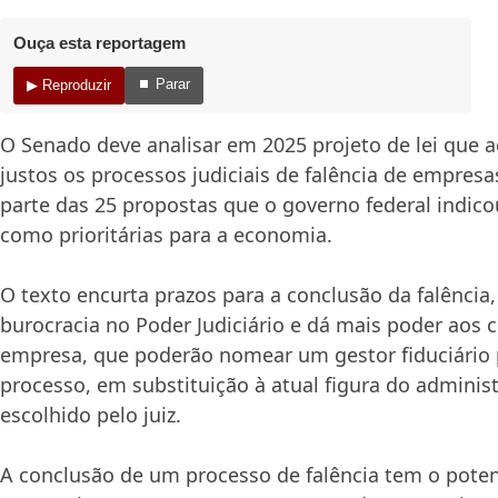
Ouça esta reportagem
⏹ Parar
▶ Reproduzir
O Senado deve analisar em 2025 projeto de lei que a
justos os processos judiciais de falência de empres
parte das 25 propostas que o governo federal indic
como prioritárias para a economia.
O texto encurta prazos para a conclusão da falência,
burocracia no Poder Judiciário e dá mais poder aos 
empresa, que poderão nomear um gestor fiduciário p
processo, em substituição à atual figura do administ
escolhido pelo juiz.
A conclusão de um processo de falência tem o poten