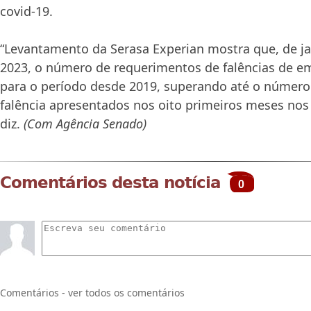
covid-19.
“Levantamento da Serasa Experian mostra que, de ja
2023, o número de requerimentos de falências de e
para o período desde 2019, superando até o número
falência apresentados nos oito primeiros meses nos
diz.
(Com Agência Senado)
Comentários desta notícia
0
Comentários - ver todos os comentários