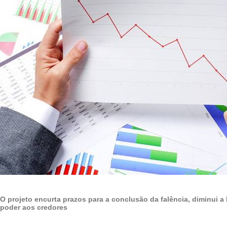
O projeto encurta prazos para a conclusão da falência, diminui a
poder aos credores