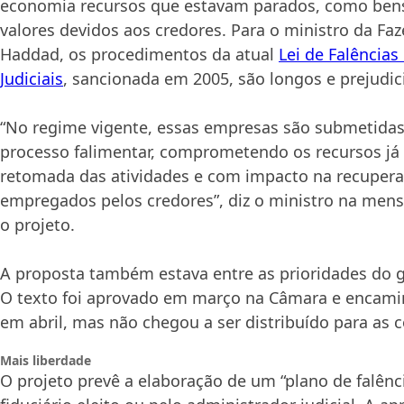
economia recursos que estavam parados, como ben
valores devidos aos credores. Para o ministro da Fa
Haddad, os procedimentos da atual
Lei de Falência
Judiciais
, sancionada em 2005, são longos e prejudici
“No regime vigente, essas empresas são submetida
processo falimentar, comprometendo os recursos já i
retomada das atividades e com impacto na recupera
empregados pelos credores”, diz o ministro na mens
o projeto.
A proposta também estava entre as prioridades do 
O texto foi aprovado em março na Câmara e encam
em abril, mas não chegou a ser distribuído para as
Mais liberdade
O projeto prevê a elaboração de um “plano de falênc