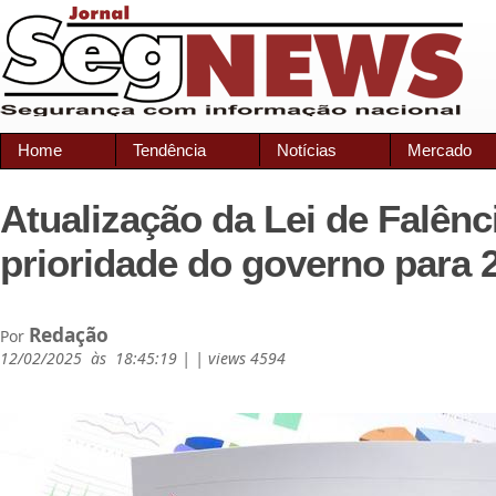
Home
Tendência
Notícias
Mercado
Atualização da Lei de Falênc
prioridade do governo para 
Redação
Por
12/02/2025 às 18:45:19 | | views 4594