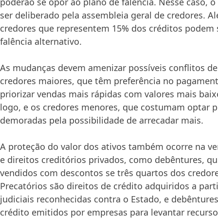
poderão se opor ao plano de falência. Nesse caso, 
ser deliberado pela assembleia geral de credores. Al
credores que representem 15% dos créditos podem 
falência alternativo.
As mudanças devem amenizar possíveis conflitos de 
credores maiores, que têm preferência no pagamen
priorizar vendas mais rápidas com valores mais baix
logo, e os credores menores, que costumam optar p
demoradas pela possibilidade de arrecadar mais.
A proteção do valor dos ativos também ocorre na ve
e direitos creditórios privados, como debêntures, q
vendidos com descontos se três quartos dos credore
Precatórios são direitos de crédito adquiridos a parti
judiciais reconhecidas contra o Estado, e debêntures
crédito emitidos por empresas para levantar recurso