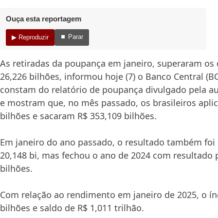
Ouça esta reportagem
⏹ Parar
▶ Reproduzir
As retiradas da poupança em janeiro, superaram os
26,226 bilhões, informou hoje (7) o Banco Central (B
constam do relatório de poupança divulgado pela a
e mostram que, no mês passado, os brasileiros apli
bilhões e sacaram R$ 353,109 bilhões.
Em janeiro do ano passado, o resultado também foi
20,148 bi, mas fechou o ano de 2024 com resultado p
bilhões.
Com relação ao rendimento em janeiro de 2025, o índ
bilhões e saldo de R$ 1,011 trilhão.