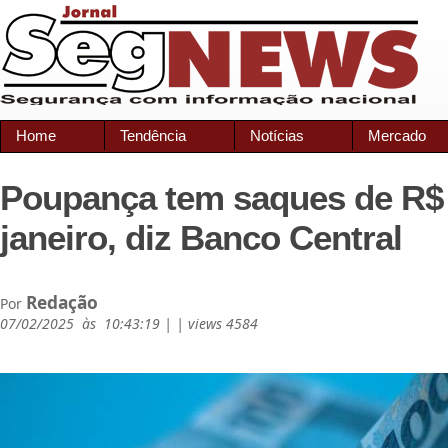
Home
Tendência
Notícias
Mercado
Poupança tem saques de R$ 
janeiro, diz Banco Central
Redação
Por
07/02/2025 às 10:43:19 | | views 4584