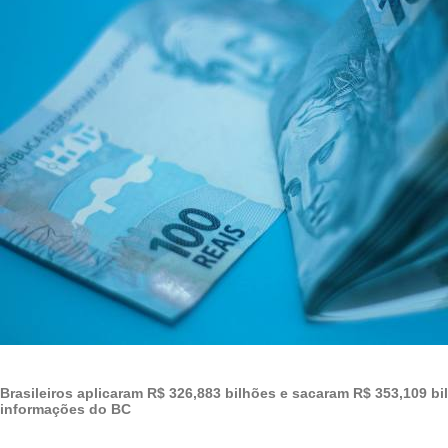
Brasileiros aplicaram R$ 326,883 bilhões e sacaram R$ 353,109 b
informações do BC