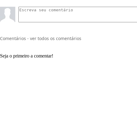
Comentários - ver todos os comentários
Seja o primeiro a comentar!