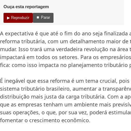
Ouça esta reportagem
⏹ Parar
▶ Reproduzir
A expectativa é que até o fim do ano seja finalizada
reforma tributária, com um detalhamento maior de t
mudar. Isso trará uma verdadeira revolução na área t
impactará em todos os setores. Para os empresário
fica: como isso impacta no planejamento tributário 
É inegável que essa reforma é um tema crucial, pois v
sistema tributário brasileiro, aumentar a transparê
distribuição mais justa da carga tributária. Com a a
que as empresas tenham um ambiente mais previsíve
suas operações, o que, por sua vez, poderá estimula
fomentar o crescimento econômico.