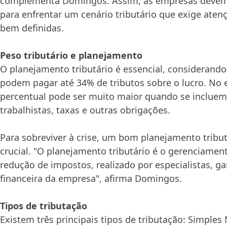
complementa Domingos. Assim, as empresas devem
para enfrentar um cenário tributário que exige atenç
bem definidas.
Peso tributário e planejamento
O planejamento tributário é essencial, considerand
podem pagar até 34% de tributos sobre o lucro. No 
percentual pode ser muito maior quando se inclue
trabalhistas, taxas e outras obrigações.
Para sobreviver à crise, um bom planejamento tribut
crucial. "O planejamento tributário é o gerenciamen
redução de impostos, realizado por especialistas, g
financeira da empresa", afirma Domingos.
Tipos de tributação
Existem três principais tipos de tributação: Simples