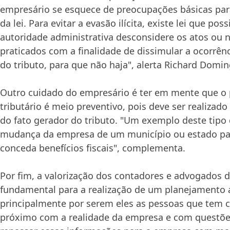
empresário se esquece de preocupações básicas par
da lei. Para evitar a evasão ilícita, existe lei que poss
autoridade administrativa desconsidere os atos ou n
praticados com a finalidade de dissimular a ocorrên
do tributo, para que não haja", alerta Richard Domin
Outro cuidado do empresário é ter em mente que o
tributário é meio preventivo, pois deve ser realizado
do fato gerador do tributo. "Um exemplo deste tipo 
mudança da empresa de um município ou estado pa
conceda benefícios fiscais", complementa.
Por fim, a valorização dos contadores e advogados 
fundamental para a realização de um planejamento
principalmente por serem eles as pessoas que tem 
próximo com a realidade da empresa e com questões