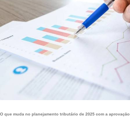
O que muda no planejamento tributário de 2025 com a aprovação