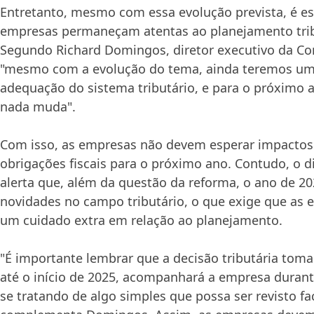
Entretanto, mesmo com essa evolução prevista, é es
empresas permaneçam atentas ao planejamento trib
Segundo Richard Domingos, diretor executivo da Con
"mesmo com a evolução do tema, ainda teremos um
adequação do sistema tributário, e para o próximo 
nada muda".
Com isso, as empresas não devem esperar impactos
obrigações fiscais para o próximo ano. Contudo, o di
alerta que, além da questão da reforma, o ano de 2
novidades no campo tributário, o que exige que as
um cuidado extra em relação ao planejamento.
"É importante lembrar que a decisão tributária tom
até o início de 2025, acompanhará a empresa durant
se tratando de algo simples que possa ser revisto fa