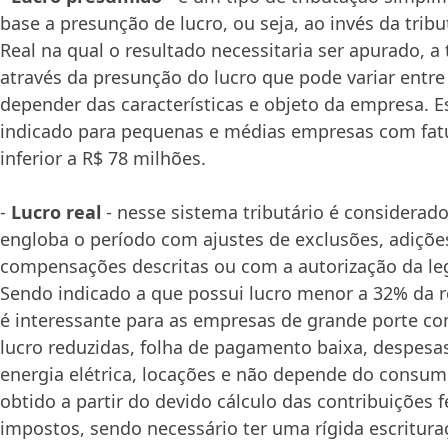
base a presunção de lucro, ou seja, ao invés da trib
Real na qual o resultado necessitaria ser apurado, a 
através da presunção do lucro que pode variar entr
depender das características e objeto da empresa. E
indicado para pequenas e médias empresas com fa
inferior a R$ 78 milhões.
-
Lucro real
- nesse sistema tributário é considerado
engloba o período com ajustes de exclusões, adiçõe
compensações descritas ou com a autorização da legi
Sendo indicado a que possui lucro menor a 32% da r
é interessante para as empresas de grande porte c
lucro reduzidas, folha de pagamento baixa, despesas
energia elétrica, locações e não depende do consumid
obtido a partir do devido cálculo das contribuições f
impostos, sendo necessário ter uma rígida escritura