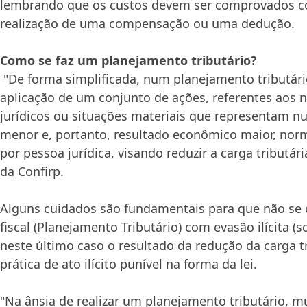
lembrando que os custos devem ser comprovados co
realização de uma compensação ou uma dedução.
Como se faz um planejamento tributário?
"De forma simplificada, num planejamento tributário
aplicação de um conjunto de ações, referentes aos n
jurídicos ou situações materiais que representam nu
menor e, portanto, resultado econômico maior, nor
por pessoa jurídica, visando reduzir a carga tributária
da Confirp.
Alguns cuidados são fundamentais para que não se 
fiscal (Planejamento Tributário) com evasão ilícita (
neste último caso o resultado da redução da carga t
prática de ato ilícito punível na forma da lei.
"Na ânsia de realizar um planejamento tributário, m