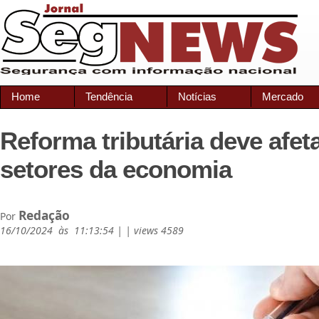
Home
Tendência
Notícias
Mercado
Reforma tributária deve afet
setores da economia
Redação
Por
16/10/2024 às 11:13:54 | | views 4589