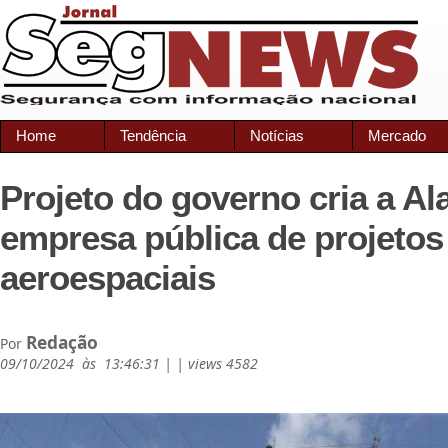
Home
Tendência
Notícias
Mercado
Projeto do governo cria a Al
empresa pública de projetos
aeroespaciais
Redação
Por
09/10/2024 às 13:46:31 | | views 4582