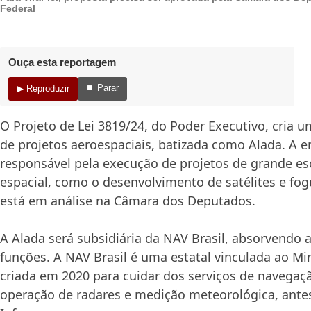
Federal
Ouça esta reportagem
⏹ Parar
▶ Reproduzir
O Projeto de Lei 3819/24, do Poder Executivo, cria 
de projetos aeroespaciais, batizada como Alada. A 
responsável pela execução de projetos de grande es
espacial, como o desenvolvimento de satélites e fog
está em análise na Câmara dos Deputados.
A Alada será subsidiária da NAV Brasil, absorvendo
funções. A NAV Brasil é uma estatal vinculada ao Min
criada em 2020 para cuidar dos serviços de navegaç
operação de radares e medição meteorológica, ante