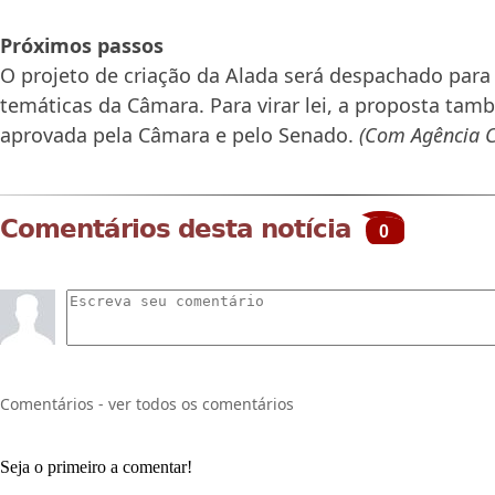
Próximos passos
O projeto de criação da Alada será despachado para
temáticas da Câmara. Para virar lei, a proposta tam
aprovada pela Câmara e pelo Senado.
(Com Agência 
Comentários desta notícia
0
Comentários - ver todos os comentários
Seja o primeiro a comentar!