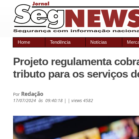
Home
Tendência
Notícias
Merc
Projeto regulamenta cobr
tributo para os serviços 
Redação
Por
17/07/2024 às 09:40:18 | | views 4582