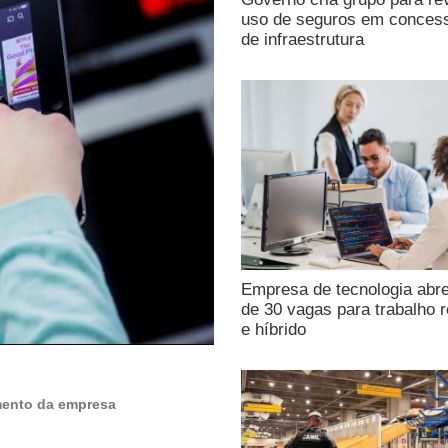
uso de seguros em conces
de infraestrutura
Empresa de tecnologia abr
de 30 vagas para trabalho 
e híbrido
amento da empresa