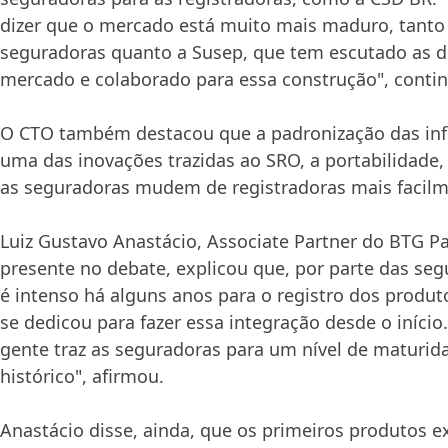
dizer que o mercado está muito mais maduro, tanto 
seguradoras quanto a Susep, que tem escutado as
mercado e colaborado para essa construção", contin
O CTO também destacou que a padronização das info
uma das inovações trazidas ao SRO, a portabilidade,
as seguradoras mudem de registradoras mais facilm
Luiz Gustavo Anastácio, Associate Partner do BTG 
presente no debate, explicou que, por parte das seg
é intenso há alguns anos para o registro dos produt
se dedicou para fazer essa integração desde o início
gente traz as seguradoras para um nível de maturida
histórico", afirmou.
Anastácio disse, ainda, que os primeiros produtos 