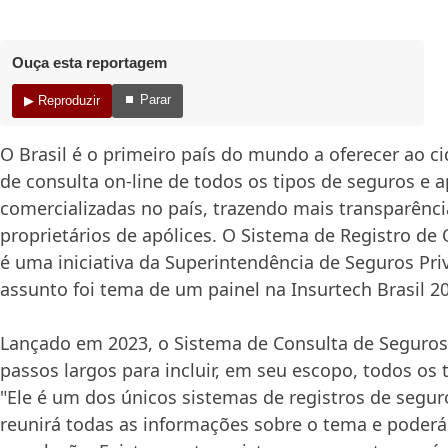
Ouça esta reportagem
⏹ Parar
▶ Reproduzir
O Brasil é o primeiro país do mundo a oferecer ao c
de consulta on-line de todos os tipos de seguros e a
comercializadas no país, trazendo mais transparênc
proprietários de apólices. O Sistema de Registro de
é uma iniciativa da Superintendência de Seguros Pri
assunto foi tema de um painel na Insurtech Brasil 2
Lançado em 2023, o Sistema de Consulta de Seguro
passos largos para incluir, em seu escopo, todos os 
"Ele é um dos únicos sistemas de registros de seg
reunirá todas as informações sobre o tema e poderá