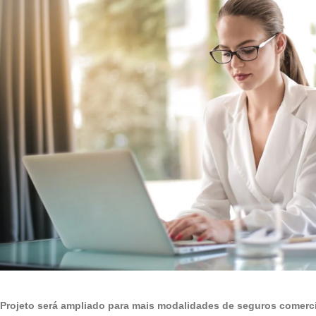
Projeto será ampliado para mais modalidades de seguros comerci