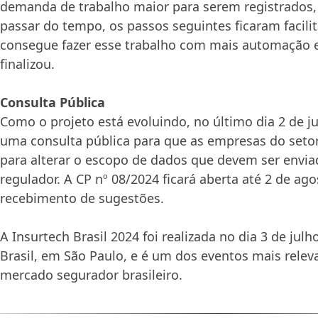
demanda de trabalho maior para serem registrados,
passar do tempo, os passos seguintes ficaram facili
consegue fazer esse trabalho com mais automação 
finalizou.
Consulta Pública
Como o projeto está evoluindo, no último dia 2 de j
uma consulta pública para que as empresas do seto
para alterar o escopo de dados que devem ser envi
regulador. A CP nº 08/2024 ficará aberta até 2 de ago
recebimento de sugestões.
A Insurtech Brasil 2024 foi realizada no dia 3 de ju
Brasil, em São Paulo, e é um dos eventos mais relev
mercado segurador brasileiro.