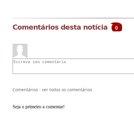
Comentários desta notícia
0
Comentários - ver todos os comentários
Seja o primeiro a comentar!