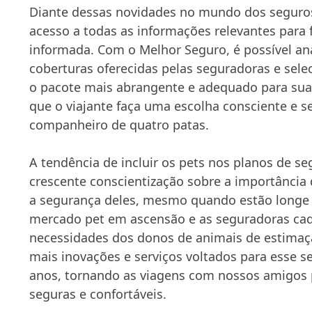
Diante dessas novidades no mundo dos seguros 
acesso a todas as informações relevantes para 
informada. Com o Melhor Seguro, é possível an
coberturas oferecidas pelas seguradoras e sele
o pacote mais abrangente e adequado para sua
que o viajante faça uma escolha consciente e s
companheiro de quatro patas.
A tendência de incluir os pets nos planos de se
crescente conscientização sobre a importância 
a segurança deles, mesmo quando estão longe
mercado pet em ascensão e as seguradoras cad
necessidades dos donos de animais de estimaç
mais inovações e serviços voltados para esse
anos, tornando as viagens com nossos amigos 
seguras e confortáveis.