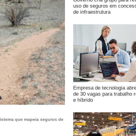
uso de seguros em conces
de infraestrutura
Empresa de tecnologia abr
de 30 vagas para trabalho 
e híbrido
sistema que mapeia seguros de