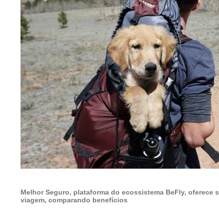
Melhor Seguro, plataforma do ecossistema BeFly, oferece 
viagem, comparando benefícios