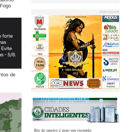
 Fogo
PUBLICIDADE
ntos de
Rio de janeiro é mais um exemplo