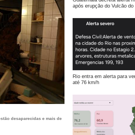
após erupção do Vulcão do
Rio entra em alerta para ve
até 76 km/h
stão desaparecidas e mais de