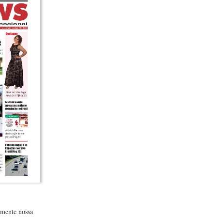
lmente nossa