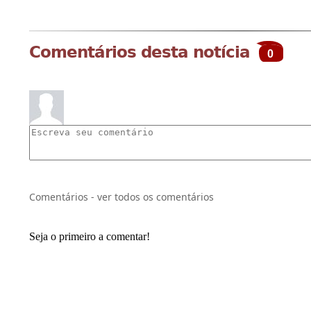
Comentários desta notícia
0
Comentários - ver todos os comentários
Seja o primeiro a comentar!