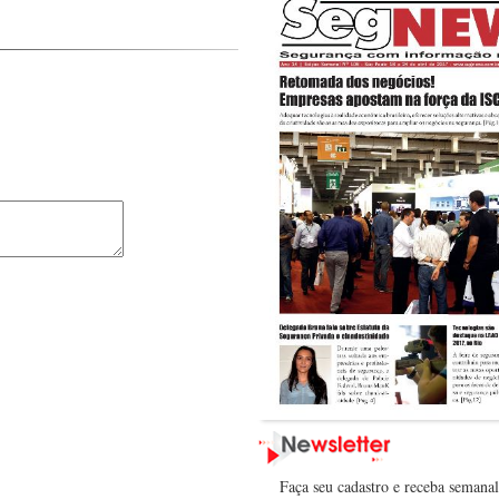
Faça seu cadastro e receba semana