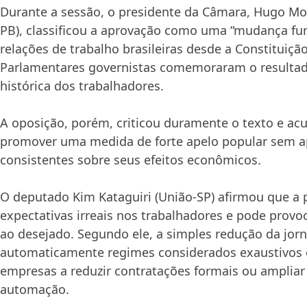
Durante a sessão, o presidente da Câmara, Hugo Mo
PB), classificou a aprovação como uma “mudança fu
relações de trabalho brasileiras desde a Constituiçã
Parlamentares governistas comemoraram o resultad
histórica dos trabalhadores.
A oposição, porém, criticou duramente o texto e ac
promover uma medida de forte apelo popular sem a
consistentes sobre seus efeitos econômicos.
O deputado Kim Kataguiri (União-SP) afirmou que a 
expectativas irreais nos trabalhadores e pode provoc
ao desejado. Segundo ele, a simples redução da jor
automaticamente regimes considerados exaustivos e
empresas a reduzir contratações formais ou ampliar
automação.