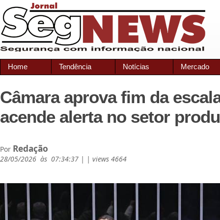
Home
Tendência
Notícias
Mercado
Câmara aprova fim da escala
acende alerta no setor produ
Redação
Por
28/05/2026 às 07:34:37 | | views 4664