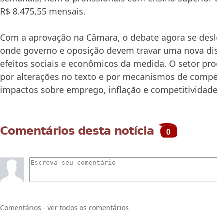
R$ 8.475,55 mensais.
Com a aprovação na Câmara, o debate agora se desl
onde governo e oposição devem travar uma nova di
efeitos sociais e econômicos da medida. O setor pro
por alterações no texto e por mecanismos de compe
impactos sobre emprego, inflação e competitividade
Comentários desta notícia
0
Comentários - ver todos os comentários