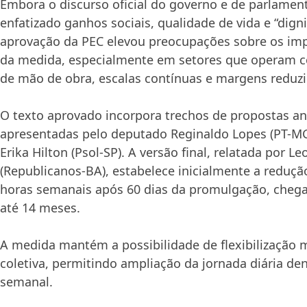
Embora o discurso oficial do governo e de parlamen
enfatizado ganhos sociais, qualidade de vida e “dig
aprovação da PEC elevou preocupações sobre os im
da medida, especialmente em setores que operam 
de mão de obra, escalas contínuas e margens reduzi
O texto aprovado incorpora trechos de propostas an
apresentadas pelo deputado Reginaldo Lopes (PT-MG
Erika Hilton (Psol-SP). A versão final, relatada por Le
(Republicanos-BA), estabelece inicialmente a reduçã
horas semanais após 60 dias da promulgação, cheg
até 14 meses.
A medida mantém a possibilidade de flexibilização
coletiva, permitindo ampliação da jornada diária den
semanal.