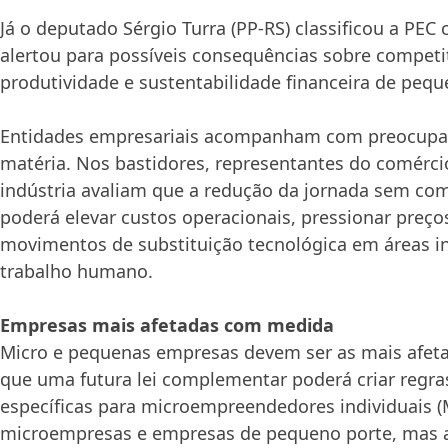
Já o deputado Sérgio Turra (PP-RS) classificou a PEC 
alertou para possíveis consequências sobre competi
produtividade e sustentabilidade financeira de peq
Entidades empresariais acompanham com preocupaç
matéria. Nos bastidores, representantes do comércio
indústria avaliam que a redução da jornada sem com
poderá elevar custos operacionais, pressionar preços
movimentos de substituição tecnológica em áreas i
trabalho humano.
Empresas mais afetadas com medida
Micro e pequenas empresas devem ser as mais afeta
que uma futura lei complementar poderá criar regra
específicas para microempreendedores individuais (
microempresas e empresas de pequeno porte, mas 