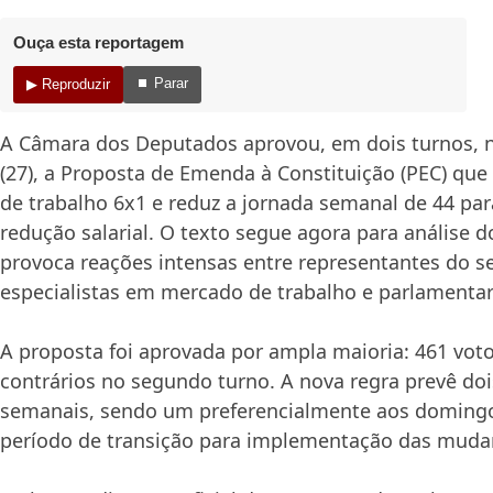
Ouça esta reportagem
⏹ Parar
▶ Reproduzir
A Câmara dos Deputados aprovou, em dois turnos, n
(27), a Proposta de Emenda à Constituição (PEC) que
de trabalho 6x1 e reduz a jornada semanal de 44 pa
redução salarial. O texto segue agora para análise d
provoca reações intensas entre representantes do se
especialistas em mercado de trabalho e parlamentar
A proposta foi aprovada por ampla maioria: 461 voto
contrários no segundo turno. A nova regra prevê do
semanais, sendo um preferencialmente aos domingo
período de transição para implementação das muda