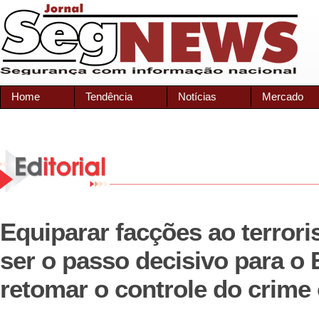
Home
Tendência
Notícias
Mercado
Equiparar facções ao terror
ser o passo decisivo para o 
retomar o controle do crime