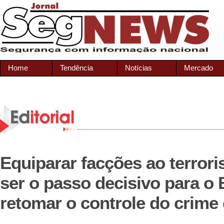
Home
Tendência
Notícias
Mercado
Equiparar facções ao terror
ser o passo decisivo para o 
retomar o controle do crime