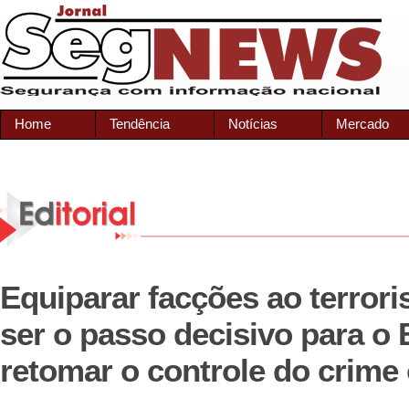
Home
Tendência
Notícias
Mercado
Equiparar facções ao terror
ser o passo decisivo para o 
retomar o controle do crime