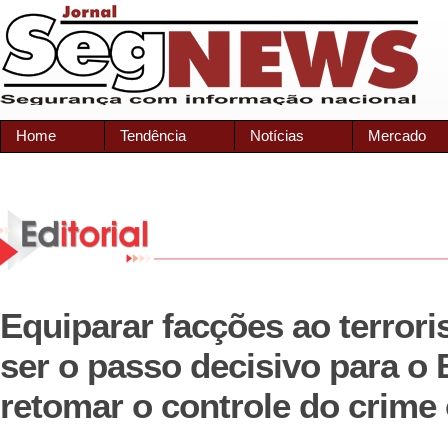
Home
Tendência
Notícias
Mercado
Equiparar facções ao terror
ser o passo decisivo para o 
retomar o controle do crime