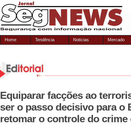
Home
Tendência
Notícias
Mercado
Equiparar facções ao terror
ser o passo decisivo para o 
retomar o controle do crime